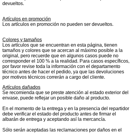
devueltos.
Artículos en promoción
Los artículos en promoción no pueden ser devueltos.
Colores y tamaños
Los artículos que se encuentran en esta página, tienen
tamaños y colores que se acercan al máximo posible a la
original, pero recuerde que en algunos casos puede no
corresponder el 100 % a la realidad. Para casos específicos,
por favor revise toda la información con el departamento
técnico antes de hacer el pedido, ya que las devoluciones
por motivos técnicos correrán a cargo del cliente.
Artículos dañados
Se recomienda que se preste atención al estado exterior del
envase, puede reflejar un posible daño al producto.
En el momento de la entrega y en la presencia del repartidor
debe verificar el estado del producto antes de firmar el
albarán de entrega y aceptando así la mercancía.
Sólo serán aceptadas las reclamaciones por daños en el