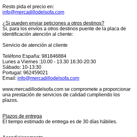
Resto pida el precio en:
info@mercadillodelsofa.com
¿Si pueden enviar peticiones a otros destinos?
Si, para los envíos a otros destinos puente de la placa de
identificación atención al cliente:
Servicio de atención al cliente
Teléfono España: 981846884
Lunes a Viernes :10.00 - 13.30 16:30-20:30
Sábado: 10-13:30
Portugal: 962459021
Email:
info@mercadillodelsofa.com
www.mercadillodelsofa.com se compromete a proporcionar
una prestación de servicios de calidad cumpliendo los
plazos.
Plazos de entrega
El tiempo estimado de entrega es de 30 días hábiles.