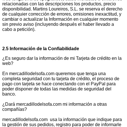
relacionadas con las descripciones los productos, precio
disponibilidad. Martins Loureiros, S.L. se reserva el derecho
de cualquier corrección de errores, omisiones inexactitud, y
cambiar o actualizar la Información en cualquier momento
sin previo aviso (incluyendo después el haber llevado a
cabo a petición).
2.5 Información de la Confiabilidade
¿Es seguro dar la información de mi Tarjeta de crédito en la
web?
En mercadillodelsofa.com queremos que tenga una
completa seguridad con tu tarjeta de crédito, el proceso de
pago con tarjeta se hace conectando con el PayPal para
poder disponer de todas las medidas de seguridad del
banco.
¿Dará mercadillodelsofa.com mi información a otras
compañías?
mercadillodelsofa.com usa la información que indique para
la gestión de sus pedidos, registro para poder de informarle