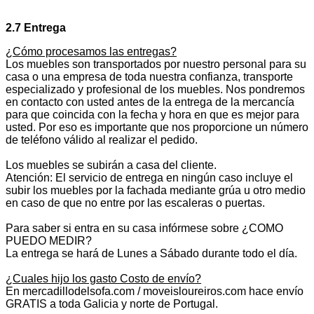
2.7 Entrega
¿Cómo procesamos las entregas?
Los muebles son transportados por nuestro personal para su
casa o una empresa de toda nuestra confianza, transporte
especializado y profesional de los muebles. Nos pondremos
en contacto con usted antes de la entrega de la mercancía
para que coincida con la fecha y hora en que es mejor para
usted. Por eso es importante que nos proporcione un número
de teléfono válido al realizar el pedido.
Los muebles se subirán a casa del cliente.
Atención: El servicio de entrega en ningún caso incluye el
subir los muebles por la fachada mediante grúa u otro medio
en caso de que no entre por las escaleras o puertas.
Para saber si entra en su casa infórmese sobre ¿COMO
PUEDO MEDIR?
La entrega se hará de Lunes a Sábado durante todo el día.
¿Cuales hijo los gasto Costo de envío?
En mercadillodelsofa.com / moveisloureiros.com hace envío
GRATIS a toda Galicia y norte de Portugal.