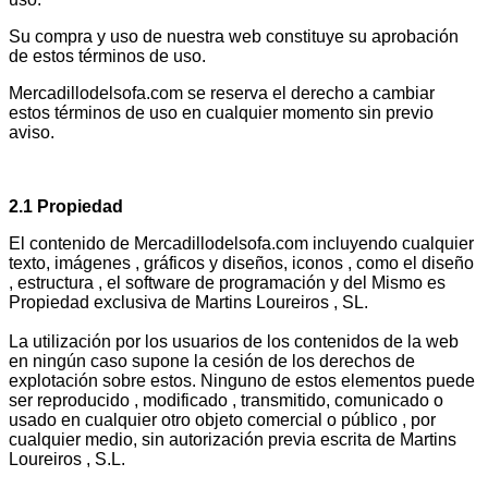
Su compra y uso de nuestra web constituye su aprobación
de estos términos de uso.
Mercadillodelsofa.com se reserva el derecho a cambiar
estos términos de uso en cualquier momento sin previo
aviso.
2.1 Propiedad
El contenido de Mercadillodelsofa.com incluyendo cualquier
texto, imágenes , gráficos y diseños, iconos , como el diseño
, estructura , el software de programación y del Mismo es
Propiedad exclusiva de Martins Loureiros , SL.
La utilización por los usuarios de los contenidos de la web
en ningún caso supone la cesión de los derechos de
explotación sobre estos. Ninguno de estos elementos puede
ser reproducido , modificado , transmitido, comunicado o
usado en cualquier otro objeto comercial o público , por
cualquier medio, sin autorización previa escrita de Martins
Loureiros , S.L.