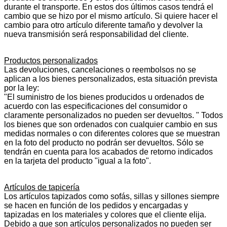
durante el transporte. En estos dos últimos casos tendrá el
cambio que se hizo por el mismo artículo. Si quiere hacer el
cambio para otro artículo diferente tamaño y devolver la
nueva transmisión será responsabilidad del cliente.
Productos personalizados
Las devoluciones, cancelaciones o reembolsos no se
aplican a los bienes personalizados, esta situación prevista
por la ley:
"El suministro de los bienes producidos u ordenados de
acuerdo con las especificaciones del consumidor o
claramente personalizados no pueden ser devueltos. " Todos
los bienes que son ordenados con cualquier cambio en sus
medidas normales o con diferentes colores que se muestran
en la foto del producto no podrán ser devueltos. Sólo se
tendrán en cuenta para los acabados de retorno indicados
en la tarjeta del producto "igual a la foto".
Artículos de tapicería
Los artículos tapizados como sofás, sillas y sillones siempre
se hacen en función de los pedidos y encargadas y
tapizadas en los materiales y colores que el cliente elija.
Debido a que son artículos personalizados no pueden ser