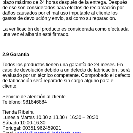
plazo máximo de 24 horas después de la entrega. Después
de eso son considerados para efectos de reclamación por
daños causados por el mal uso imputable al cliente los
gastos de devolución y envío, así como su reparación.
La verificación del producto es considerada como efectuada
una vez el albarán esté firmado.
2.9 Garantia
Todos los productos tienen una garantía de 24 meses. En
caso de devolución debido a un defecto de fabricación , será
evaluado por un técnico competente. Comprobado el defecto
de fabricación será reparado sin cargo alguno para el
cliente.
Servicio de atención al cliente
Teléfono: 981846884
Tienda Ribeira
Lunes a Martes 10.30 a 13.30 / 16:30 – 20:30
Sábado 10:00-16:30
Portugal: 00351 962459021