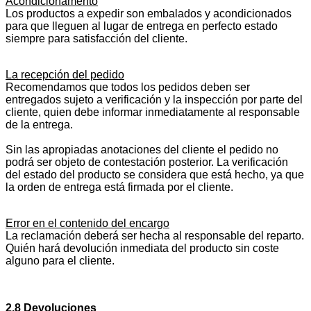
Acondicionamento
Los productos a expedir son embalados y acondicionados
para que lleguen al lugar de entrega en perfecto estado
siempre para satisfacción del cliente.
La recepción del pedido
Recomendamos que todos los pedidos deben ser
entregados sujeto a verificación y la inspección por parte del
cliente, quien debe informar inmediatamente al responsable
de la entrega.
Sin las apropiadas anotaciones del cliente el pedido no
podrá ser objeto de contestación posterior. La verificación
del estado del producto se considera que está hecho, ya que
la orden de entrega está firmada por el cliente.
Error en el contenido del encargo
La reclamación deberá ser hecha al responsable del reparto.
Quién hará devolución inmediata del producto sin coste
alguno para el cliente.
2.8 Devoluciones