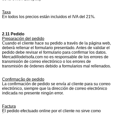
Taxa
En todos los precios están incluidos el IVA del 21%.
2.11 Pedido
Preparación del pedido
Cuando el cliente hace su pedido a través de la página web,
deberá rellenar el formulario presentado. Antes de validar el
pedido debe revisar el formulario para confirmar los datos.
Mercadillodelsofa.com no es responsable de los errores de
transmisión de correo electrónico o los errores de
transmisión de órdenes debido a formularios mal rellenados.
Confirmação de pedido
La confirmación de pedido se envía al cliente para su correo
electrónico, siempre que la dirección de correo electrónico
indicada no presente ningún error.
Factura
El pedido efectuado online por el cliente no sirve como