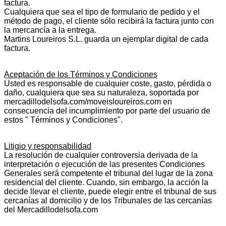
factura.
Cualquiera que sea el tipo de formulario de pedido y el
método de pago, el cliente sólo recibirá la factura junto con
la mercancía a la entrega.
Martins Loureiros S.L. guarda un ejemplar digital de cada
factura.
Aceptación de los Términos y Condiciones
Usted es responsable de cualquier coste, gasto, pérdida o
daño, cualquiera que sea su naturaleza, soportada por
mercadillodelsofa.com/moveisloureiros.com en
consecuencia del incumplimiento por parte del usuario de
estos " Términos y Condiciones".
Litigio y responsabilidad
La resolución de cualquier controversia derivada de la
interpretación o ejecución de las presentes Condiciones
Generales será competente el tribunal del lugar de la zona
residencial del cliente. Cuando, sin embargo, la acción la
decide llevar el cliente, puede elegir entre el tribunal de sus
cercanías al domicilio y de los Tribunales de las cercanías
del Mercadillodelsofa.com