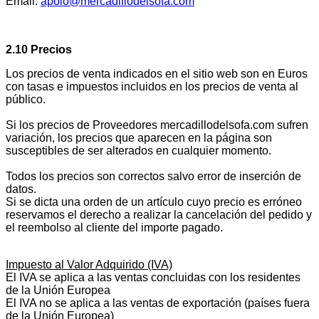
Email:
apoio@mercadillodelsofa.com
2.10 Precios
Los precios de venta indicados en el sitio web son en Euros
con tasas e impuestos incluidos en los precios de venta al
público.
Si los precios de Proveedores mercadillodelsofa.com sufren
variación, los precios que aparecen en la página son
susceptibles de ser alterados en cualquier momento.
Todos los precios son correctos salvo error de inserción de
datos.
Si se dicta una orden de un artículo cuyo precio es erróneo
reservamos el derecho a realizar la cancelación del pedido y
el reembolso al cliente del importe pagado.
Impuesto al Valor Adquirido (IVA)
El IVA se aplica a las ventas concluidas con los residentes
de la Unión Europea
El IVA no se aplica a las ventas de exportación (países fuera
de la Unión Europea)