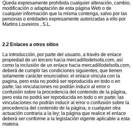
Queda expresamente prohibida cualquier alteración, cambio,
modificación o adaptación de esta página Web o de
cualquier información que la misma contenga, salvo por las
personas o entidades expresamente autorizadas a ello por
Martins Loureiros , S.L.
2.2 Enlaces a otros sitios
La introducción, por parte del usuario, a través de enlace
propiedad de un tercero hacia mercadillodelsofa.com, así
como la inclusión de un enlace hacia mercadillodelsofa.com,
deberá de cumplir las condiciones siguientes, que tienen
solamente carácter enunciativo: el enlace vincula con la
pagina, pero esta no podrá ser reproducida en todo o en
parte; las vinculaciones no podrán inducir al error o
confusión sobre la procedencia del contenido de la página,
pero esta no podrá ser reproducida en todo o en parte; las
vinculaciones no podrán inducir al error o confusión sobre la
procedencia del contenido de la página, o cualquier otra
actuación contraria a la ley; la página que realice el enlace
deberá ser conforme a la legislación vigente aplicable a esta
materia.