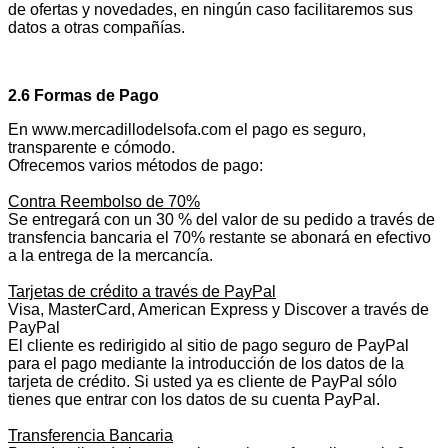
de ofertas y novedades, en ningún caso facilitaremos sus
datos a otras compañías.
2.6 Formas de Pago
En www.mercadillodelsofa.com el pago es seguro,
transparente e cómodo.
Ofrecemos varios métodos de pago:
Contra Reembolso de 70%
Se entregará con un 30 % del valor de su pedido a través de
transfencia bancaria el 70% restante se abonará en efectivo
a la entrega de la mercancía.
Tarjetas de crédito a través de PayPal
Visa, MasterCard, American Express y Discover a través de
PayPal
El cliente es redirigido al sitio de pago seguro de PayPal
para el pago mediante la introducción de los datos de la
tarjeta de crédito. Si usted ya es cliente de PayPal sólo
tienes que entrar con los datos de su cuenta PayPal.
Transferencia Bancaria