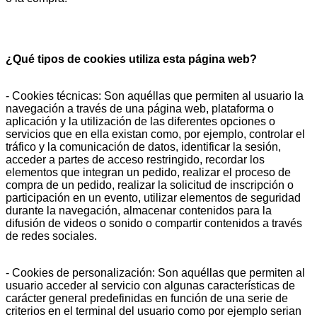
¿Qué tipos de cookies utiliza esta página web?
- Cookies técnicas: Son aquéllas que permiten al usuario la
navegación a través de una página web, plataforma o
aplicación y la utilización de las diferentes opciones o
servicios que en ella existan como, por ejemplo, controlar el
tráfico y la comunicación de datos, identificar la sesión,
acceder a partes de acceso restringido, recordar los
elementos que integran un pedido, realizar el proceso de
compra de un pedido, realizar la solicitud de inscripción o
participación en un evento, utilizar elementos de seguridad
durante la navegación, almacenar contenidos para la
difusión de videos o sonido o compartir contenidos a través
de redes sociales.
- Cookies de personalización: Son aquéllas que permiten al
usuario acceder al servicio con algunas características de
carácter general predefinidas en función de una serie de
criterios en el terminal del usuario como por ejemplo serian