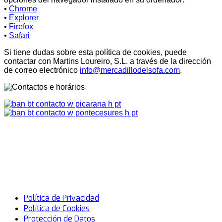
•
Chrome
•
Explorer
•
Firefox
•
Safari
Si tiene dudas sobre esta política de cookies, puede
contactar con Martins Loureiro, S.L. a través de la dirección
de correo electrónico
info@mercadillodelsofa.com
.
Política de Privacidad
Política de Cookies
Protección de Datos