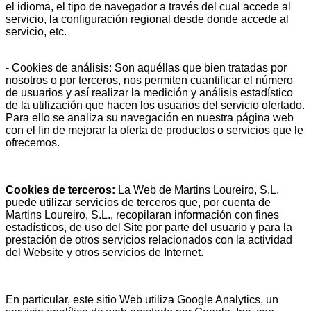
el idioma, el tipo de navegador a través del cual accede al
servicio, la configuración regional desde donde accede al
servicio, etc.
- Cookies de análisis: Son aquéllas que bien tratadas por
nosotros o por terceros, nos permiten cuantificar el número
de usuarios y así realizar la medición y análisis estadístico
de la utilización que hacen los usuarios del servicio ofertado.
Para ello se analiza su navegación en nuestra página web
con el fin de mejorar la oferta de productos o servicios que le
ofrecemos.
Cookies de terceros:
La Web de Martins Loureiro, S.L.
puede utilizar servicios de terceros que, por cuenta de
Martins Loureiro, S.L., recopilaran información con fines
estadísticos, de uso del Site por parte del usuario y para la
prestación de otros servicios relacionados con la actividad
del Website y otros servicios de Internet.
En particular, este sitio Web utiliza Google Analytics, un