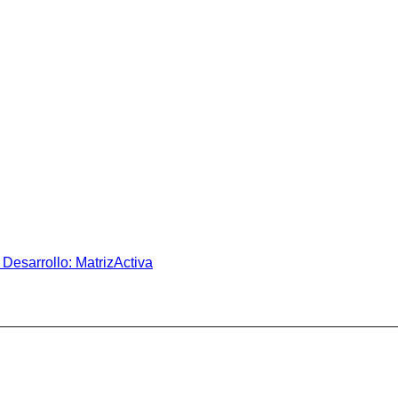
Desarrollo: MatrizActiva