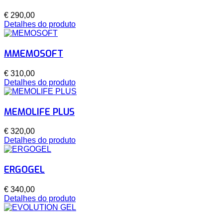
€ 290,00
Detalhes do produto
MMEMOSOFT
€ 310,00
Detalhes do produto
MEMOLIFE PLUS
€ 320,00
Detalhes do produto
ERGOGEL
€ 340,00
Detalhes do produto