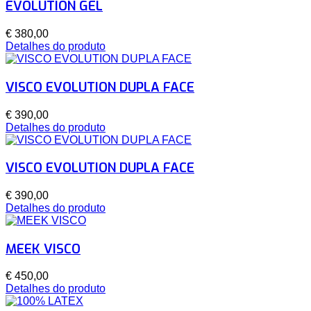
EVOLUTION GEL
€ 380,00
Detalhes do produto
VISCO EVOLUTION DUPLA FACE
€ 390,00
Detalhes do produto
VISCO EVOLUTION DUPLA FACE
€ 390,00
Detalhes do produto
MEEK VISCO
€ 450,00
Detalhes do produto