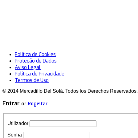
Política de Cookies
Proteção de Dados
Aviso Legal
Política de Privacidade
Termos de Uso
© 2014 Mercadillo Del Sofá. Todos los Derechos Reservados.
Entrar
or
Registar
Utilizador
Senha