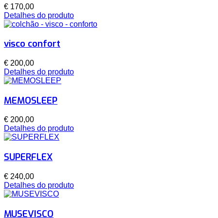
€ 170,00
Detalhes do produto
visco confort
€ 200,00
Detalhes do produto
MEMOSLEEP
€ 200,00
Detalhes do produto
SUPERFLEX
€ 240,00
Detalhes do produto
MUSEVISCO