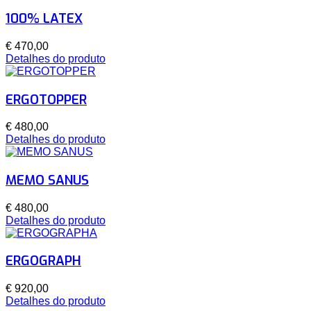
100% LATEX
€ 470,00
Detalhes do produto
ERGOTOPPER
€ 480,00
Detalhes do produto
MEMO SANUS
€ 480,00
Detalhes do produto
ERGOGRAPH
€ 920,00
Detalhes do produto