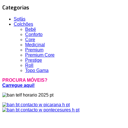
Categorias
Sofás
Colchões
Bebé
Conforto
Core
Medicinal
Premium
Premium Core
Prestige
Roll
Topo Gama
PROCURA MÓVEIS?
Carregue aqui!